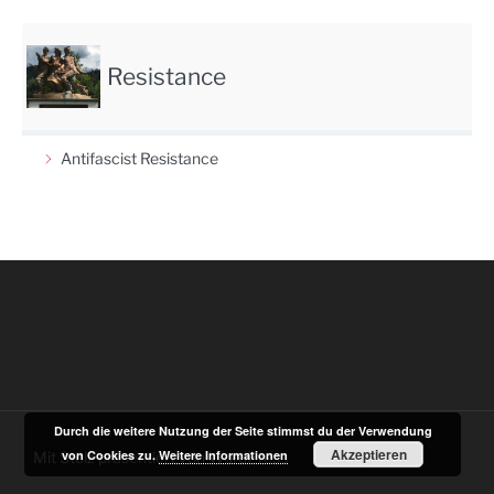
Resistance
Antifascist Resistance
Durch die weitere Nutzung der Seite stimmst du der Verwendung
Akzeptieren
von Cookies zu.
Weitere Informationen
Mit Stolz präsentiert von WordPress