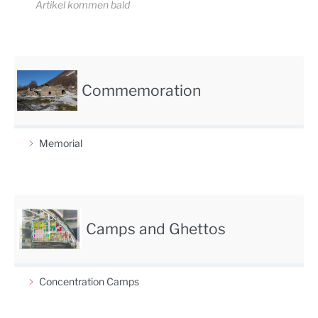
Artikel kommen bald
Commemoration
Memorial
Camps and Ghettos
Concentration Camps